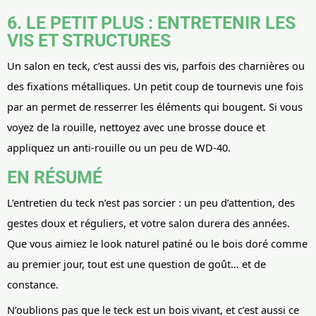
6. LE PETIT PLUS : ENTRETENIR LES
VIS ET STRUCTURES
Un salon en teck, c’est aussi des vis, parfois des charnières ou
des fixations métalliques. Un petit coup de tournevis une fois
par an permet de resserrer les éléments qui bougent. Si vous
voyez de la rouille, nettoyez avec une brosse douce et
appliquez un anti-rouille ou un peu de WD-40.
EN RÉSUMÉ
L’entretien du teck n’est pas sorcier : un peu d’attention, des
gestes doux et réguliers, et votre salon durera des années.
Que vous aimiez le look naturel patiné ou le bois doré comme
au premier jour, tout est une question de goût… et de
constance.
N’oublions pas que le teck est un bois vivant, et c’est aussi ce