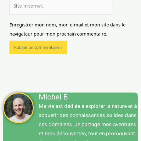
Site
Internet
Enregistrer mon nom, mon e-mail et mon site dans le
navigateur pour mon prochain commentaire.
Michel B.
Ma vie est dédiée à explorer la nature et à
acquérir des connaissances solides dans
ces domaines. Je partage mes aventures
et mes découvertes, tout en promouvant