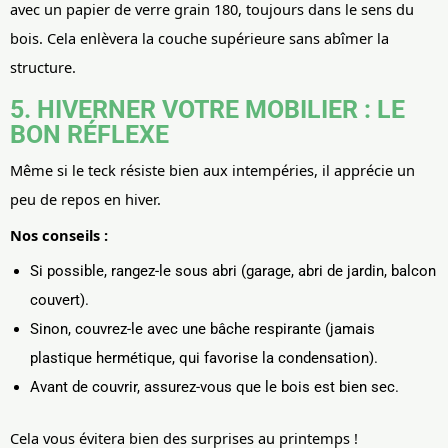
avec un papier de verre grain 180, toujours dans le sens du
bois. Cela enlèvera la couche supérieure sans abîmer la
structure.
5. HIVERNER VOTRE MOBILIER : LE
BON RÉFLEXE
Même si le teck résiste bien aux intempéries, il apprécie un
peu de repos en hiver.
Nos conseils :
Si possible, rangez-le sous abri (garage, abri de jardin, balcon
couvert).
Sinon, couvrez-le avec une bâche respirante (jamais
plastique hermétique, qui favorise la condensation).
Avant de couvrir, assurez-vous que le bois est bien sec.
Cela vous évitera bien des surprises au printemps !