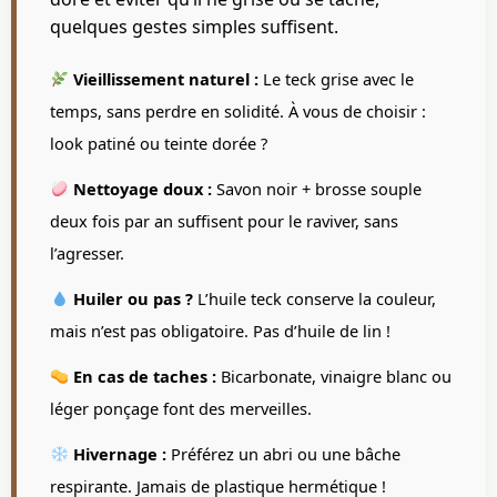
quelques gestes simples suffisent.
Vieillissement naturel :
Le teck grise avec le
temps, sans perdre en solidité. À vous de choisir :
look patiné ou teinte dorée ?
Nettoyage doux :
Savon noir + brosse souple
deux fois par an suffisent pour le raviver, sans
l’agresser.
Huiler ou pas ?
L’huile teck conserve la couleur,
mais n’est pas obligatoire. Pas d’huile de lin !
En cas de taches :
Bicarbonate, vinaigre blanc ou
léger ponçage font des merveilles.
Hivernage :
Préférez un abri ou une bâche
respirante. Jamais de plastique hermétique !