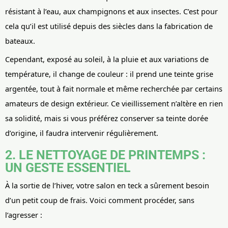
résistant à l’eau, aux champignons et aux insectes. C’est pour
cela qu’il est utilisé depuis des siècles dans la fabrication de
bateaux.
Cependant, exposé au soleil, à la pluie et aux variations de
température, il change de couleur : il prend une teinte grise
argentée, tout à fait normale et même recherchée par certains
amateurs de design extérieur. Ce vieillissement n’altère en rien
sa solidité, mais si vous préférez conserver sa teinte dorée
d’origine, il faudra intervenir régulièrement.
2. LE NETTOYAGE DE PRINTEMPS :
UN GESTE ESSENTIEL
À la sortie de l’hiver, votre salon en teck a sûrement besoin
d’un petit coup de frais. Voici comment procéder, sans
l’agresser :