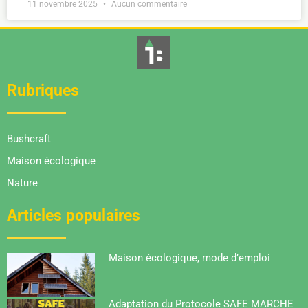
11 novembre 2025
Aucun commentaire
Rubriques
Bushcraft
Maison écologique
Nature
Articles populaires
Maison écologique, mode d’emploi
Adaptation du Protocole SAFE MARCHE