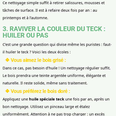
Ce nettoyage simple suffit à retirer salissures, mousses et
tâches de surface. Il est à refaire deux fois par an : au
printemps et à l’automne.
3. RAVIVER LA COULEUR DU TECK :
HUILER OU PAS
C’est une grande question qui divise même les puristes : faut-
il huiler le teck ? Voici les deux écoles :
❖ Vous aimez le bois grisé :
Dans ce cas, pas besoin d’huile ! Un nettoyage régulier suffit.
Le bois prendra une teinte argentée uniforme, élégante et
naturelle. Il reste solide, même sans traitement.
❖ Vous préférez le bois doré :
Appliquez une
huile spéciale teck
une fois par an, après un
bon nettoyage. Utilisez un pinceau large et étalez
uniformément. Attention à ne pas trop charger : un excès