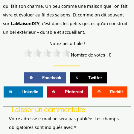
qui fait son charme. Un peu comme une maison que l’on fait
vivre et évoluer au fil des saisons. Et comme on dit souvent
sur
LaMaisonDIY
, c’est dans les petits gestes qu’on construit
un bel extérieur – durable et accueillant.
Notez cet article !
Nombre de votes :
0
Facebook
Twitter
Linkedin
Pinterest
Reddit
Laisser un commentaire
Votre adresse e-mail ne sera pas publiée.
Les champs
obligatoires sont indiqués avec
*