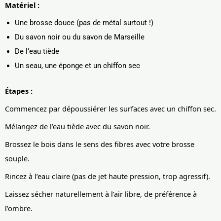
Matériel :
Une brosse douce (pas de métal surtout !)
Du savon noir ou du savon de Marseille
De l’eau tiède
Un seau, une éponge et un chiffon sec
Étapes :
Commencez par dépoussiérer les surfaces avec un chiffon sec.
Mélangez de l’eau tiède avec du savon noir.
Brossez le bois dans le sens des fibres avec votre brosse
souple.
Rincez à l’eau claire (pas de jet haute pression, trop agressif).
Laissez sécher naturellement à l’air libre, de préférence à
l’ombre.