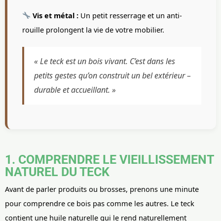
Vis et métal :
Un petit resserrage et un anti-
rouille prolongent la vie de votre mobilier.
« Le teck est un bois vivant. C’est dans les
petits gestes qu’on construit un bel extérieur –
durable et accueillant. »
1. COMPRENDRE LE VIEILLISSEMENT
NATUREL DU TECK
Avant de parler produits ou brosses, prenons une minute
pour comprendre ce bois pas comme les autres. Le teck
contient une huile naturelle qui le rend naturellement