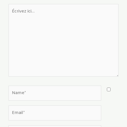
Écrivez
ici…
Name*
Email*