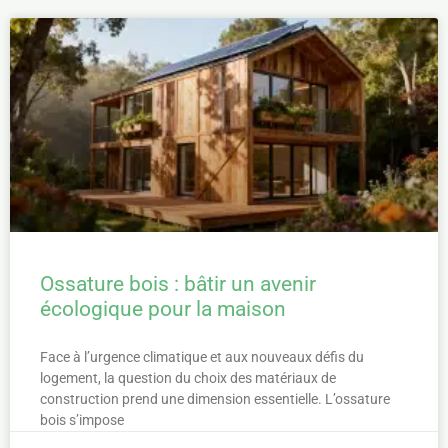
Ossature bois : bâtir un avenir
écologique pour la maison
Face à l’urgence climatique et aux nouveaux défis du
logement, la question du choix des matériaux de
construction prend une dimension essentielle. L’ossature
bois s’impose